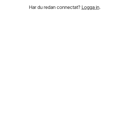
Har du redan connectat?
Logga in
.